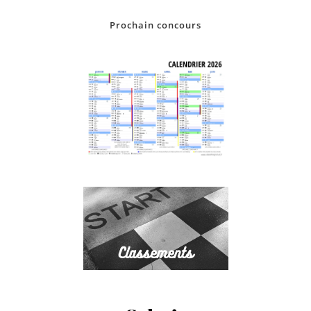
Prochain concours