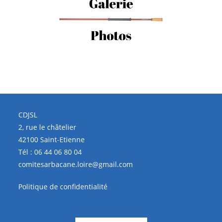
CDJSL
2, rue le châtelier
42100 Saint-Etienne
Tél :
06 44 06 80 04
comitesarbacane.loire@gmail.com
Politique de confidentialité