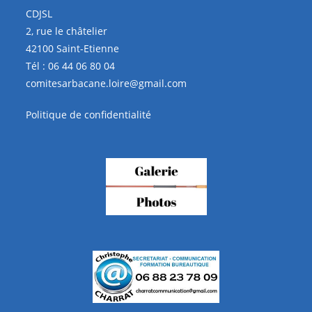
CDJSL
2, rue le châtelier
42100 Saint-Etienne
Tél :
06 44 06 80 04
comitesarbacane.loire@gmail.com
Politique de confidentialité