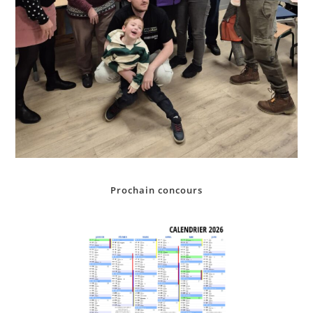
Prochain concours