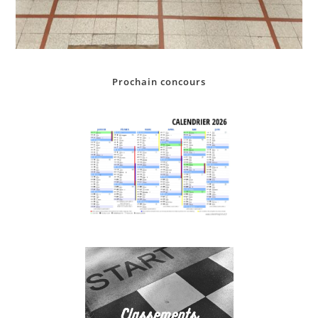
Prochain concours