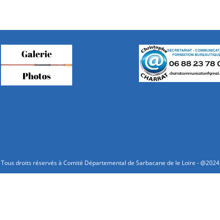
Tous droits réservés à Comité Départemental de Sarbacane de le Loire - @2024