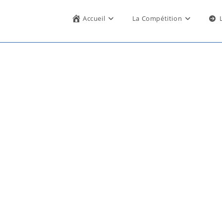
Accueil
La Compétition