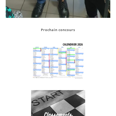
Prochain concours