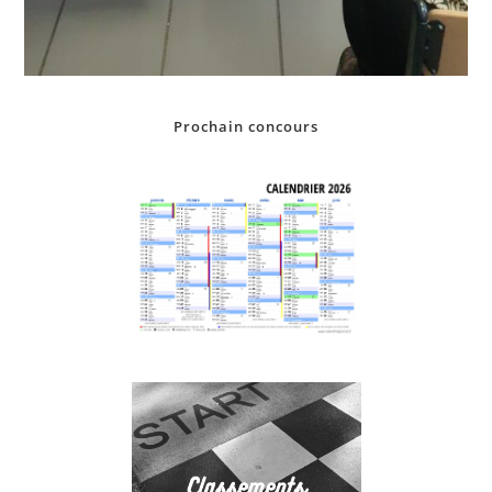
Prochain concours