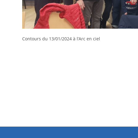
Contours du 13/01/2024 à l’Arc en ciel