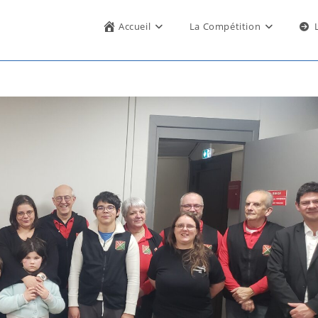
Accueil
La Compétition