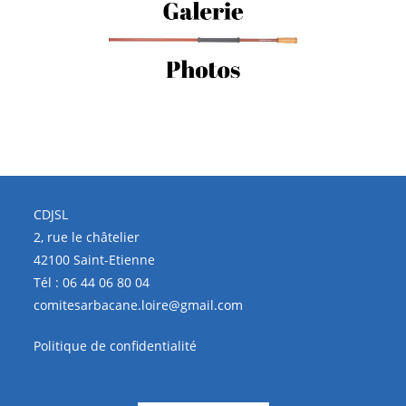
CDJSL
2, rue le châtelier
42100 Saint-Etienne
Tél :
06 44 06 80 04
comitesarbacane.loire@gmail.com
Politique de confidentialité