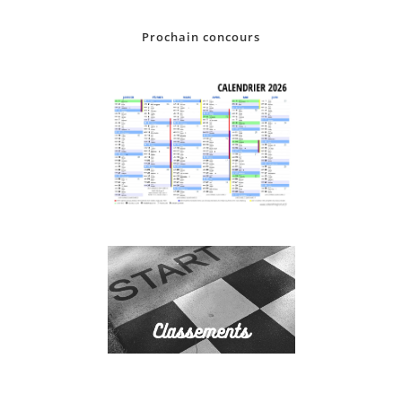
Prochain concours