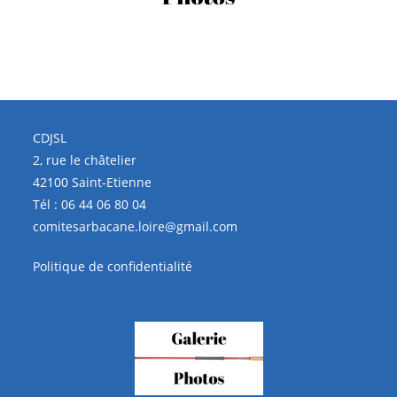
CDJSL
2, rue le châtelier
42100 Saint-Etienne
Tél :
06 44 06 80 04
comitesarbacane.loire@gmail.com
Politique de confidentialité