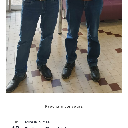
Prochain concours
Toute la journée
JUIN