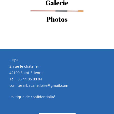
CDJSL
2, rue le châtelier
42100 Saint-Etienne
Tél :
06 44 06 80 04
comitesarbacane.loire@gmail.com
Politique de confidentialité