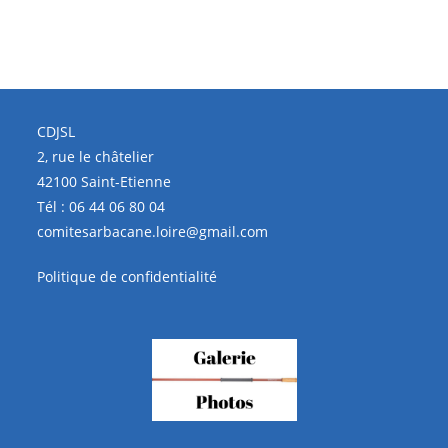
CDJSL
2, rue le châtelier
42100 Saint-Etienne
Tél :
06 44 06 80 04
comitesarbacane.loire@gmail.com
Politique de confidentialité