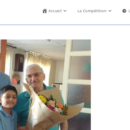
Accueil
La Compétition