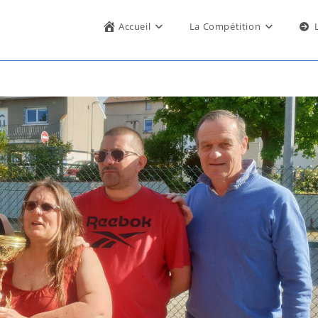
Accueil
La Compétition