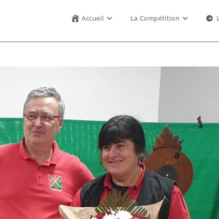
Accueil
La Compétition