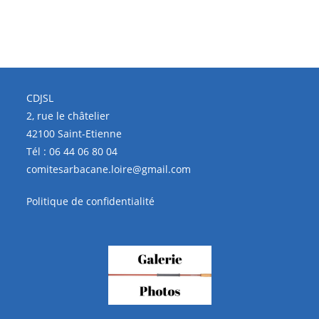
CDJSL
2, rue le châtelier
42100 Saint-Etienne
Tél :
06 44 06 80 04
comitesarbacane.loire@gmail.com
Politique de confidentialité