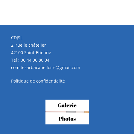
CDJSL
2, rue le châtelier
42100 Saint-Etienne
Tél :
06 44 06 80 04
comitesarbacane.loire@gmail.com
Politique de confidentialité