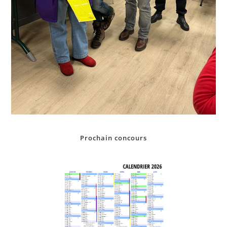
Prochain concours