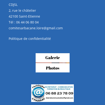
CDJSL
2, rue le châtelier
42100 Saint-Etienne
Tél :
06 44 06 80 04
comitesarbacane.loire@gmail.com
Politique de confidentialité