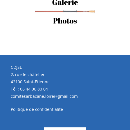
CDJSL
2, rue le châtelier
42100 Saint-Etienne
Tél :
06 44 06 80 04
comitesarbacane.loire@gmail.com
Politique de confidentialité