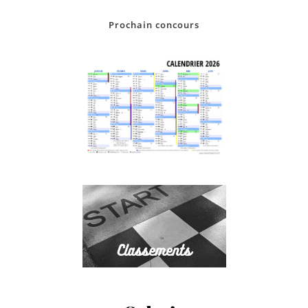
Prochain concours