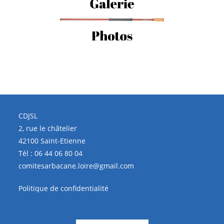
CDJSL
2, rue le châtelier
42100 Saint-Etienne
Tél :
06 44 06 80 04
comitesarbacane.loire@gmail.com
Politique de confidentialité