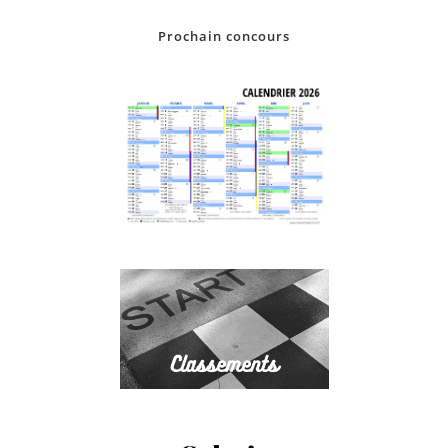
Prochain concours